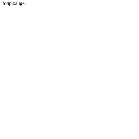
fotipixalige.